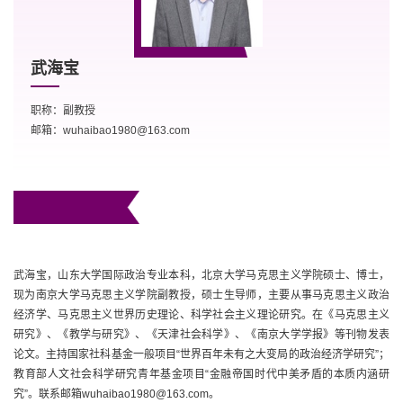
武海宝
职称：副教授
邮箱：wuhaibao1980@163.com
武海宝，山东大学国际政治专业本科，北京大学马克思主义学院硕士、博士，
现为南京大学马克思主义学院副教授，硕士生导师，主要从事马克思主义政治
经济学、马克思主义世界历史理论、科学社会主义理论研究。在《马克思主义
研究》、《教学与研究》、《天津社会科学》、《南京大学学报》等刊物发表
论文。主持国家社科基金一般项目“世界百年未有之大变局的政治经济学研究”；
教育部人文社会科学研究青年基金项目“金融帝国时代中美矛盾的本质内涵研
究”。联系邮箱wuhaibao1980@163.com。