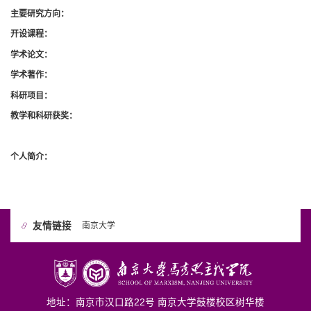
主要研究方向：
开设课程：
学术论文：
学术著作：
科研项目：
教学和科研获奖：
个人简介：
友情链接
南京大学
地址：南京市汉口路22号 南京大学鼓楼校区树华楼