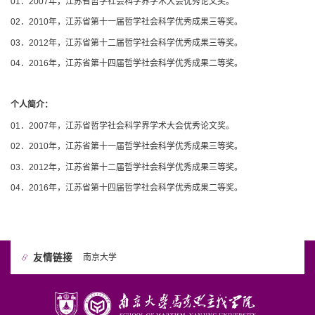
01．2007年，江苏省哲学社会科学界学术大会优秀论文奖。
02．2010年，江苏省第十一届哲学社会科学优秀成果三等奖。
03．2012年，江苏省第十二届哲学社会科学优秀成果三等奖。
04．2016年，江苏省第十四届哲学社会科学优秀成果二等奖。
个人简介：
01．2007年，江苏省哲学社会科学界学术大会优秀论文奖。
02．2010年，江苏省第十一届哲学社会科学优秀成果三等奖。
03．2012年，江苏省第十二届哲学社会科学优秀成果三等奖。
04．2016年，江苏省第十四届哲学社会科学优秀成果二等奖。
友情链接
南京大学