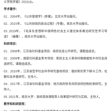
义学院学报》2022(4)。
学术著作：
01．2004年，《公共管理学》(参著)，北京大学出版社。
02．2015年，《公共财政的政治过程》(专著)，南京大学出版社。
03. 2019年，《毛泽东思想和中国特色社会主义理论体系概论研究性学习导
读》（编著），南京大学出版社。
科研项目：
01．2008年，江苏省社科基金项目：政府信息公开研究，课题组成员。
02．2009年，国家社科基金青年项目：新民主主义革命时期根据地乡村社会改
造研究，课题组成员。
03．2010年，江苏省哲学社会科学研究基地项目：做好新形势下群众工作，化
解社会矛盾研究，主持人。
04．2017年，江苏省社科基金项目：地方政府债务风险协同控制机制研究，主
持人。
05. 2021年，南京大学：高校思政课程育人效果提升研究与实践，主持人。
教学和科研获奖：