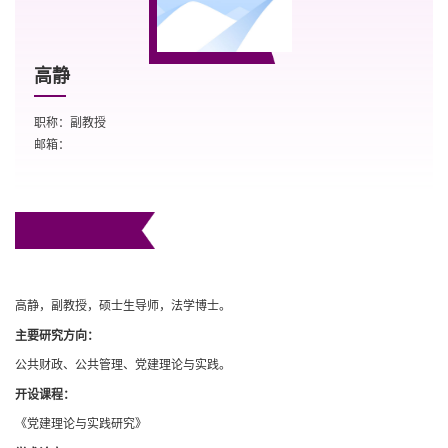
高静
职称：副教授
邮箱：
高静，副教授，硕士生导师，法学博士。
主要研究方向：
公共财政、公共管理、党建理论与实践。
开设课程：
《党建理论与实践研究》