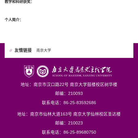
教学和科研获奖：
个人简介：
友情链接
南京大学
地址：南京市汉口路22号 南京大学鼓楼校区树华楼
邮编：210093
联系电话：86-25-83592686
地址：南京市仙林大道163号 南京大学仙林校区圣达楼
邮编：210023
联系电话：86-25-89680750