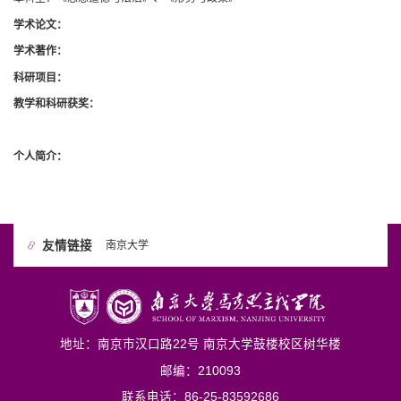
学术论文：
学术著作：
科研项目：
教学和科研获奖：
个人简介：
友情链接
南京大学
地址：南京市汉口路22号 南京大学鼓楼校区树华楼
邮编：210093
联系电话：86-25-83592686