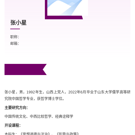
张小星
职称：
邮箱：
张小星，男，1992年生，山西上党人，2022年6月毕业于山东大学儒学高等研
究院中国哲学专业，获哲学博士学位。
主要研究方向：
中国传统文化、中西比较哲学、经典诠释学
开设课程：
本科生：《思想道德与法治》、《形势与政策》