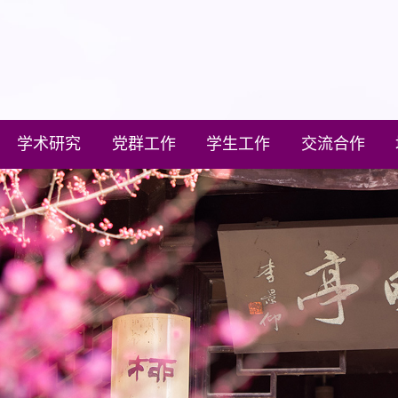
学术研究
党群工作
学生工作
交流合作