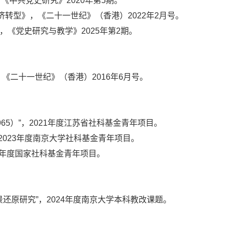
中共党史研究》2020年第5期。
经济转型》，《二十一世纪》（香港）2022年2月号。
》，《党史研究与教学》2025年第2期。
《二十一世纪》（香港）2016年6月号。
65）”，2021年度江苏省社科基金青年项目。
2023年度南京大学社科基金青年项目。
024年度国家社科基金青年项目。
还原研究”，2024年度南京大学本科教改课题。