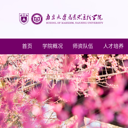
首页
学院概况
师资队伍
人才培养