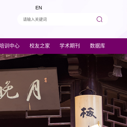
EN
培训中心
校友之家
学术期刊
数据库