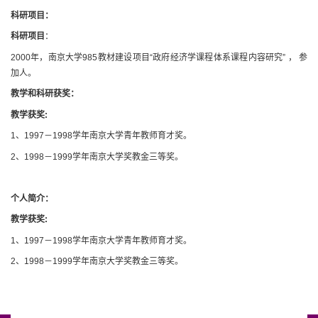
科研项目：
科研项目
：
2000年，南京大学985教材建设项目“政府经济学课程体系课程内容研究” ， 参
加人。
教学和科研获奖：
教学获奖:
1、1997－1998学年南京大学青年教师育才奖。
2、1998－1999学年南京大学奖教金三等奖。
个人简介：
教学获奖:
1、1997－1998学年南京大学青年教师育才奖。
2、1998－1999学年南京大学奖教金三等奖。