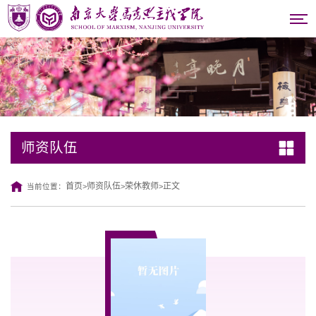
师资队伍
首页
师资队伍
荣休教师
正文
当前位置：
>
>
>