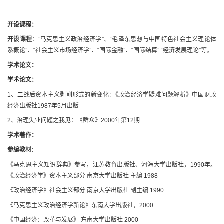
开设课程：
开设课程
：“马克思主义政治经济学”、“毛泽东思想与中国特色社会主义理论体
系概论”、“社会主义市场经济学”、“国际金融”、“国际结算” “经济发展理论”等。
学术论文：
学术论文：
1、二战后资本主义剥削形式的新变化: 《政治经济学疑难问题解析》中国财政
经济出版社1987年5月出版
2、治理失业问题之我见：
《群众》2000年第12期
学术著作：
参编教材:
《马克思主义知识辞典》参写，江苏教育出版社、河海大学出版社，1990年。
《政治经济学》资本主义部分 南京大学出版社 主编 1988
《政治经济学》社会主义部分 南京大学出版社 副主编 1990
《马克思主义政治经济学新论》东南大学出版社，2000
《中国经济：改革与发展》 东南大学出版社 2000