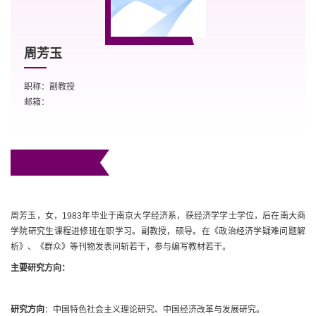
周芳玉
职称：副教授
邮箱：
周芳玉，女，1983年毕业于南京大学经济系，获经济学学士学位，后在南大商
学院研究生课程进修班在职学习。副教授，硕导。在《政治经济学疑难问题解
析》、《群众》等刊物发表问斩若干，参与编写教材若干。
主要研究方向：
研究方向
：中国特色社会主义理论研究、中国经济改革与发展研究。