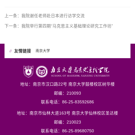
上一条：
我院谢任老师赴日本进行访学交流
下一条：
我院举行第四期“马克思主义基础理论研究工作坊”
友情链接
南京大学
地址：南京市汉口路22号 南京大学鼓楼校区树华楼
邮编：210093
联系电话：86-25-83592686
地址：南京市仙林大道163号 南京大学仙林校区圣达楼
邮编：210023
联系电话：86-25-89680750