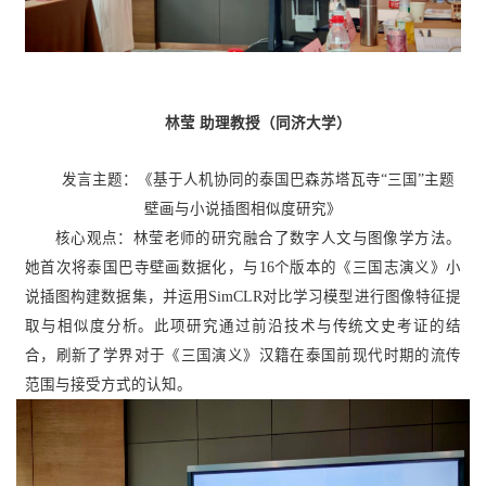
林莹 助理教授（同济大学）
发言主题：《基于人机协同的泰国巴森苏塔瓦寺“三国”主题
壁画与小说插图相似度研究》
核心观点：林莹老师的研究融合了数字人文与图像学方法。
她首次将泰国巴寺壁画数据化，与16个版本的《三国志演义》小
说插图构建数据集，并运用SimCLR对比学习模型进行图像特征提
取与相似度分析。此项研究通过前沿技术与传统文史考证的结
合，刷新了学界对于《三国演义》汉籍在泰国前现代时期的流传
范围与接受方式的认知。