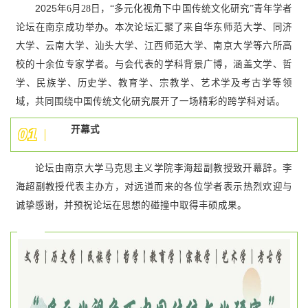
2025
年6月28日，“多元化视角下中国传统文化研究”青年学者
论坛在南京成功举办。本次论坛汇聚了来自华东师范大学、同济
大学、云南大学、汕头大学、江西师范大学、南京大学等六所高
校的十余位专家学者。与会代表的学科背景广博，涵盖文学、哲
学、民族学、历史学、教育学、宗教学、艺术学及考古学等领
域，共同围绕中国传统文化研究展开了一场精彩的跨学科对话。
开幕式
0
1
论坛由南京大学马克思主义学院李海超副教授致开幕辞。李
海超副教授代表主办方，对远道而来的各位学者表示热烈欢迎与
诚挚感谢，并预祝论坛在思想的碰撞中取得丰硕成果。