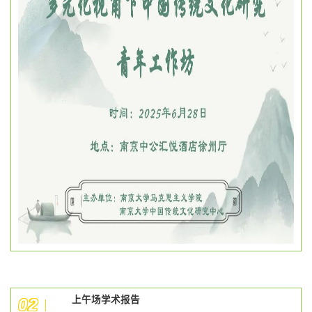
上午场学术报告
0
2