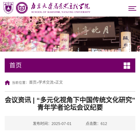
首页
首页
学术交流
正文
当前位置：
>
>
会议资讯 | “多元化视角下中国传统文化研究”
青年学者论坛会议纪要
发布时间：2025-07-01
点击数：
612