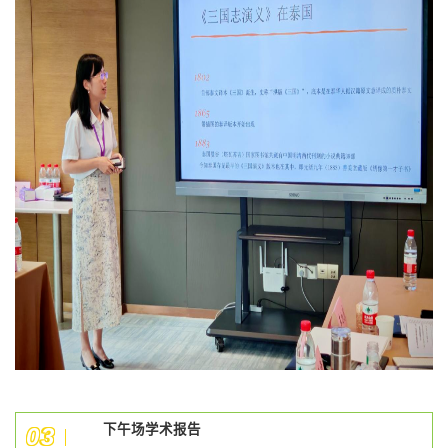
下午场学术报告
0
3