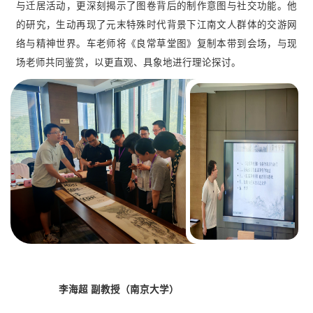
与迁居活动，更深刻揭示了图卷背后的制作意图与社交功能。他
的研究，生动再现了元末特殊时代背景下江南文人群体的交游网
络与精神世界。车老师将《良常草堂图》复制本带到会场，与现
场老师共同鉴赏，以更直观、具象地进行理论探讨。
李海超 副教授（南京大学）