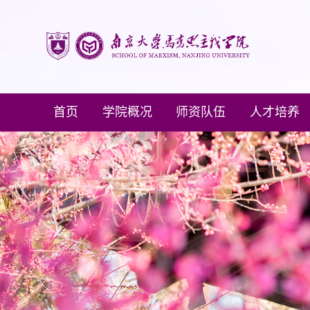
首页
学院概况
师资队伍
人才培养