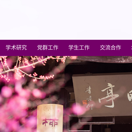
学术研究
党群工作
学生工作
交流合作