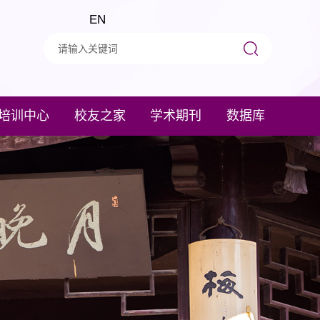
EN
培训中心
校友之家
学术期刊
数据库