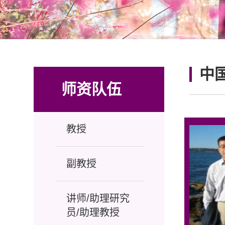
中
师资队伍
教授
副教授
讲师/助理研究
员/助理教授