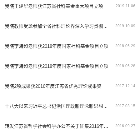
我院王建华老师获江苏省社科基金重大项目立项
2019-11-06
我院教师受邀参加全省社科理论界深入学习贯彻习近平总书记在庆祝中华人民共和国成...
2019-10-09
我院李海超老师获2018年度国家社科基金项目立项
2018-06-29
我院李海超老师获2018年度国家社科基金项目立项
2018-06-28
我院2项成果获2016年度江苏省优秀理论成果奖
2017-12-14
十八大以来习近平总书记治国理政新理念新思想新战略学术研讨会 预通知
2017-03-15
转发江苏省哲学社会科学办公室关于征集2016年度省重大招标项目选题的通知
2016-09-27