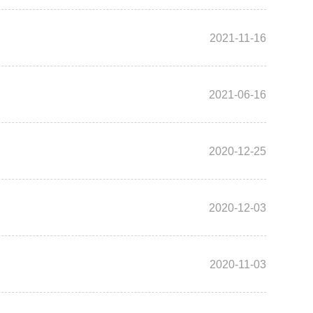
2021-11-16
2021-06-16
2020-12-25
2020-12-03
2020-11-03