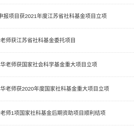
申报项目获2021年度江苏省社科基金项目立项
文老师获江苏省社科基金委托项目
建华老师获国家社会科学基金重大项目立项
华老师获2020年度国家社科基金重大项目立项
老师1项国家社科基金后期资助项目顺利结项