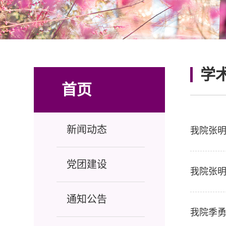
学
首页
新闻动态
我院张明
党团建设
我院张
通知公告
我院季勇