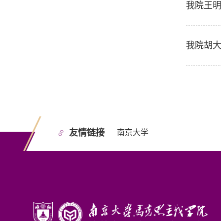
我院王
我院胡
友情链接
南京大学