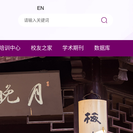
EN
培训中心
校友之家
学术期刊
数据库