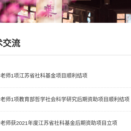
术交流
老师1项江苏省社科基金项目顺利结项
明老师1项教育部哲学社会科学研究后期资助项目顺利结项
老师获2021年度江苏省社科基金后期资助项目立项