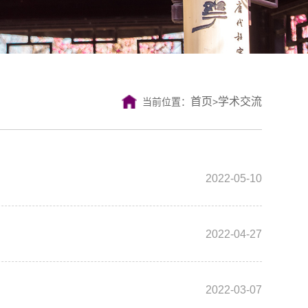
首页
学术交流
当前位置：
>
2022-05-10
2022-04-27
2022-03-07