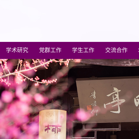
学术研究
党群工作
学生工作
交流合作