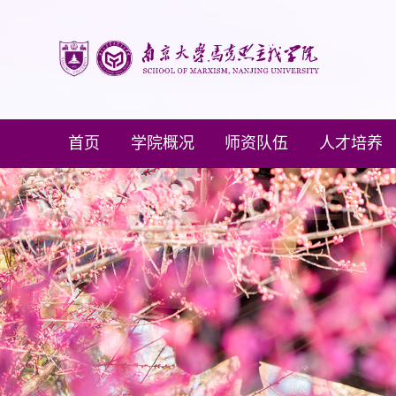
首页
学院概况
师资队伍
人才培养