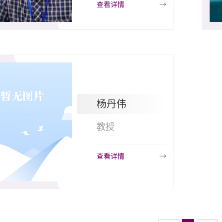
查看详情
杨丹伟
教授
查看详情