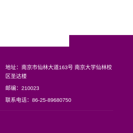
地址：南京市仙林大道163号 南京大学仙林校
区圣达楼
邮编：210023
联系电话：86-25-89680750