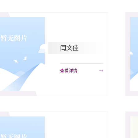
闫文佳
查看详情