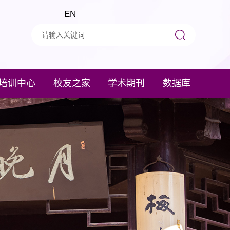
EN
培训中心
校友之家
学术期刊
数据库