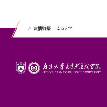
友情链接
南京大学