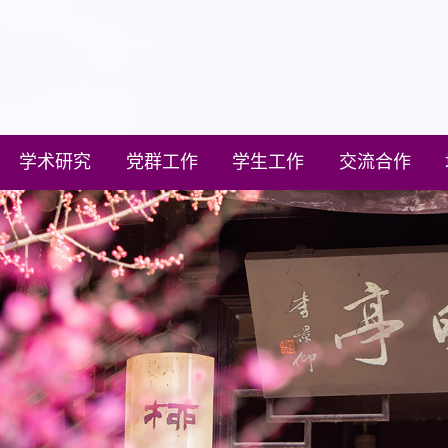
学术研究
党群工作
学生工作
交流合作