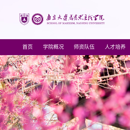
首页
学院概况
师资队伍
人才培养